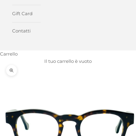
Gift Card
Contatti
Carrello
Il tuo carrello è vuoto
Ingrandisci immagine